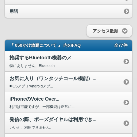
用語
アクセス数順
『 050かけ放題について 』 内のFAQ
全77件
推奨するBluetooth機器のメ...
特にありません。Bluetooth...
お気に入り（ワンタッチコール機能）...
■iOSアプリ/Androidアプ...
iPhoneのVoice Over...
利用は可能ですが、一部機能は正常に...
発信の際、ポーズダイヤルは利用でき...
いいえ、利用できません。