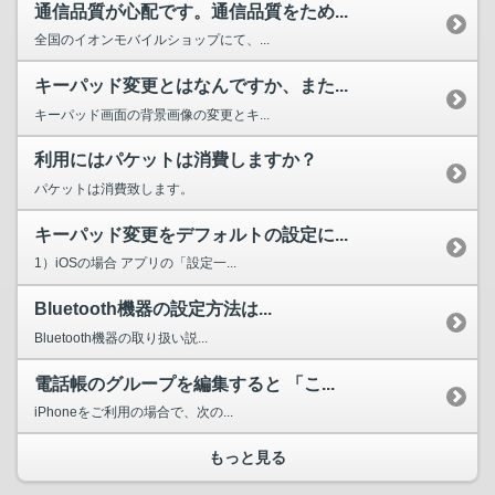
通信品質が心配です。通信品質をため...
全国のイオンモバイルショップにて、...
キーパッド変更とはなんですか、また...
キーパッド画面の背景画像の変更とキ...
利用にはパケットは消費しますか？
パケットは消費致します。
キーパッド変更をデフォルトの設定に...
1）iOSの場合 アプリの「設定一...
Bluetooth機器の設定方法は...
Bluetooth機器の取り扱い説...
電話帳のグループを編集すると 「こ...
iPhoneをご利用の場合で、次の...
もっと見る