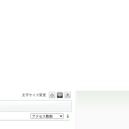
文字サイズ変更