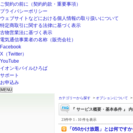
ご契約の前に（契約約款・重要事項）
プライバシーポリシー
ウェブサイトなどにおける個人情報の取り扱いについて
特定商取引に関する法律に基づく表示
古物営業法に基づく表示
電気通信事業者の名称（販売会社）
Facebook
X（Twitter）
YouTube
イオンモバイルひろば
サポート
お申込み
MENU
カテゴリーから探す
>
オプションについて
『 サービス概要・基本条件 』 内
23件中 1 - 10 件を表示
「050かけ放題」とは何ですか