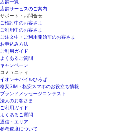
店舗一覧
店舗サービスのご案内
サポート・お問合せ
ご検討中のお客さま
ご利用中のお客さま
ご注文中・ご利用開始前のお客さま
お申込み方法
ご利用ガイド
よくあるご質問
キャンペーン
コミュニティ
イオンモバイルひろば
格安SIM・格安スマホのお役立ち情報
ブランドメッセージコンテスト
法人のお客さま
ご利用ガイド
よくあるご質問
通信・エリア
参考速度について