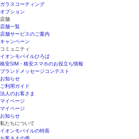
ガラスコーティング
オプション
店舗
店舗一覧
店舗サービスのご案内
キャンペーン
コミュニティ
イオンモバイルひろば
格安SIM・格安スマホのお役立ち情報
ブランドメッセージコンテスト
お知らせ
ご利用ガイド
法人のお客さま
マイページ
マイページ
お知らせ
私たちについて
イオンモバイルの特長
お客さまの声