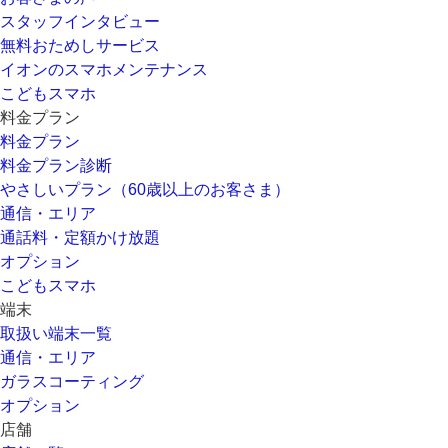
スタッフインタビュー
無料おためしサービス
イオンのスマホメンテナンス
こどもスマホ
料金プラン
料金プラン
料金プラン診断
やさしいプラン（60歳以上のお客さま）
通信・エリア
通話料・定額かけ放題
オプション
こどもスマホ
端末
取扱い端末一覧
通信・エリア
ガラスコーティング
オプション
店舗