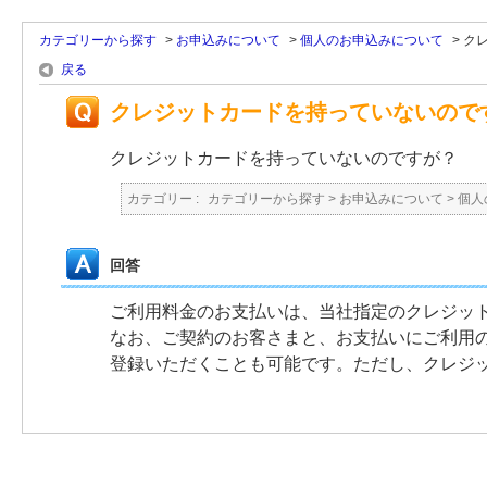
カテゴリーから探す
>
お申込みについて
>
個人のお申込みについて
>
ク
戻る
クレジットカードを持っていないので
クレジットカードを持っていないのですが？
カテゴリー :
カテゴリーから探す
>
お申込みについて
>
個人
回答
ご利用料金のお支払いは、当社指定のクレジッ
なお、ご契約のお客さまと、お支払いにご利用
登録いただくことも可能です。ただし、クレジ