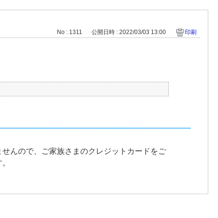
No : 1311
公開日時 : 2022/03/03 13:00
印刷
ませんので、ご家族さまのクレジットカードをご
す。