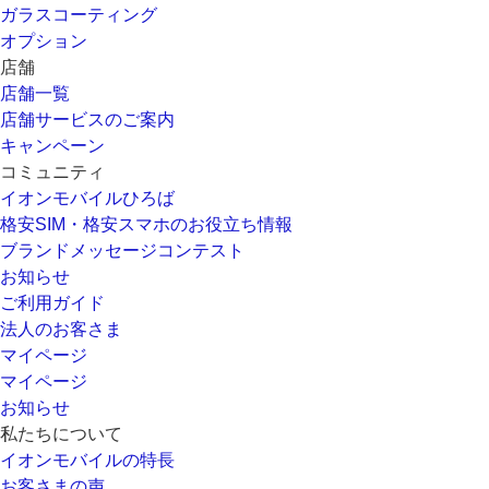
ガラスコーティング
オプション
店舗
店舗一覧
店舗サービスのご案内
キャンペーン
コミュニティ
イオンモバイルひろば
格安SIM・格安スマホのお役立ち情報
ブランドメッセージコンテスト
お知らせ
ご利用ガイド
法人のお客さま
マイページ
マイページ
お知らせ
私たちについて
イオンモバイルの特長
お客さまの声