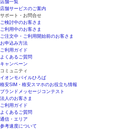
店舗一覧
店舗サービスのご案内
サポート・お問合せ
ご検討中のお客さま
ご利用中のお客さま
ご注文中・ご利用開始前のお客さま
お申込み方法
ご利用ガイド
よくあるご質問
キャンペーン
コミュニティ
イオンモバイルひろば
格安SIM・格安スマホのお役立ち情報
ブランドメッセージコンテスト
法人のお客さま
ご利用ガイド
よくあるご質問
通信・エリア
参考速度について