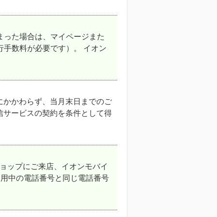
まった場合は、マイページまた
行手数料が必要です）。 イオン
にかかわらず、当月末日までのご
信サービスの契約を条件として得
ショップにご来店、イオンモバイ
利用中の電話番号と同じ電話番号