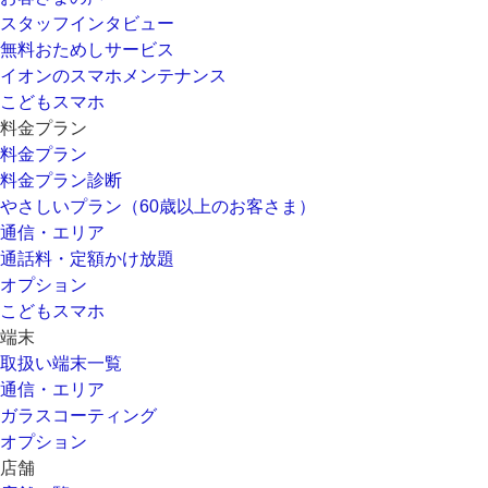
スタッフインタビュー
無料おためしサービス
イオンのスマホメンテナンス
こどもスマホ
料金プラン
料金プラン
料金プラン診断
やさしいプラン（60歳以上のお客さま）
通信・エリア
通話料・定額かけ放題
オプション
こどもスマホ
端末
取扱い端末一覧
通信・エリア
ガラスコーティング
オプション
店舗