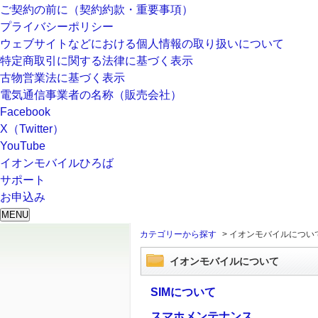
ご契約の前に（契約約款・重要事項）
プライバシーポリシー
ウェブサイトなどにおける個人情報の取り扱いについて
特定商取引に関する法律に基づく表示
古物営業法に基づく表示
電気通信事業者の名称（販売会社）
Facebook
X（Twitter）
YouTube
イオンモバイルひろば
サポート
お申込み
MENU
カテゴリーから探す
>
イオンモバイルについ
イオンモバイルについて
SIMについて
スマホメンテナンス