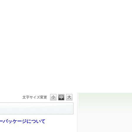
文字サイズ変更
ーパッケージについて