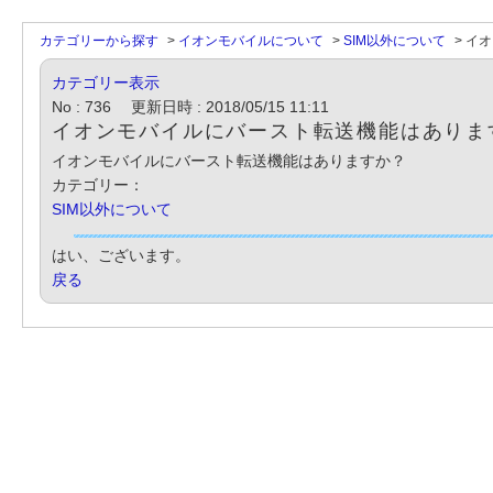
カテゴリーから探す
>
イオンモバイルについて
>
SIM以外について
>
イオ
カテゴリー表示
No : 736
更新日時 : 2018/05/15 11:11
イオンモバイルにバースト転送機能はありま
イオンモバイルにバースト転送機能はありますか？
カテゴリー：
SIM以外について
はい、ございます。
戻る