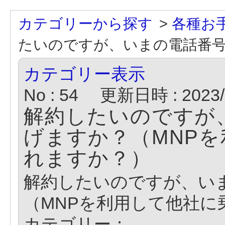
カテゴリーから探す
>
各種お
たいのですが、いまの電話番号.
カテゴリー表示
No : 54
更新日時 : 2023/0
解約したいのですが
げますか？（MNP
れますか？）
解約したいのですが、い
（MNPを利用して他社に
カテゴリー：