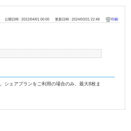
公開日時 : 2022/04/01 00:00
更新日時 : 2024/03/31 22:48
印刷
す。シェアプランをご利用の場合のみ、最大8枚ま