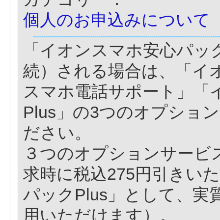
個人のお申込みについて
「イオンスマホ安心パック
続）される場合は、「イ
スマホ電話サポート」「
Plus」の3つのオプシ
ださい。
３つのオプションサービ
求時に税込275円引きい
パックPlus」として、実
用いただけます）。