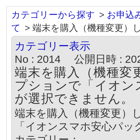
カテゴリーから探す
>
お申込
て
>
端末を購入（機種変更）した
カテゴリー表示
No : 2014
公開日時 : 2024
端末を購入（機種変
プションで「イオンス
が選択できません。
端末を購入（機種変更）
「イオンスマホ安心パック
カテゴリー：