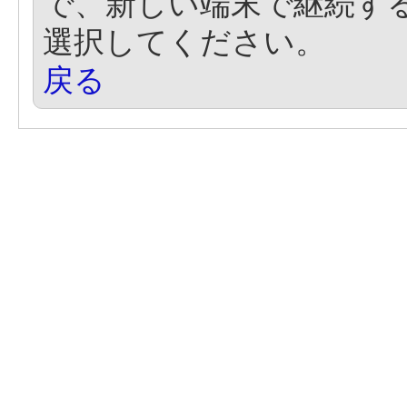
で、新しい端末で継続す
選択してください。
戻る