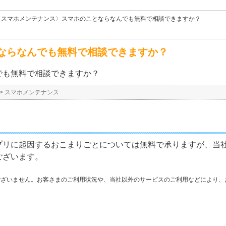
〈スマホメンテナンス〉スマホのことならなんでも無料で相談できますか？
ならなんでも無料で相談できますか？
でも無料で相談できますか？
>
スマホメンテナンス
プリに起因するおこまりごとについては無料で承りますが、当
ございます。
ございません。お客さまのご利用状況や、当社以外のサービスのご利用などにより、