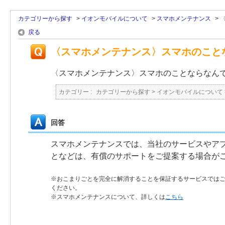
カテゴリーから探す
>
イオンモバイルについて
>
スマホメンテナンス
>
戻る
〈スマホメンテナンス〉スマホのこと
〈スマホメンテナンス〉スマホのことならなん
カテゴリー :
カテゴリーから探す
>
イオンモバイルについて
回答
スマホメンテナンスでは、当社のサービスやア
となどは、有償のサポートをご提案する場合が
※おこまりごとを完全に解消することを保証するサービスでは
ください。
※スマホメンテナンスについて、詳しくは
こちら