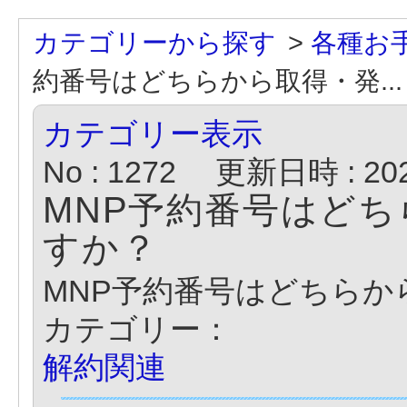
カテゴリーから探す
>
各種お
約番号はどちらから取得・発...
カテゴリー表示
No : 1272
更新日時 : 2023
MNP予約番号はど
すか？
MNP予約番号はどちらか
カテゴリー：
解約関連