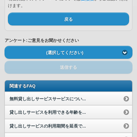
けます。
戻る
アンケート:ご意見をお聞かせください
(選択してください)
送信する
関連するFAQ
無料貸し出しサービスサービスについ...
貸し出しサービスを利用できる年齢を...
貸し出しサービスの利用期間を延長で...