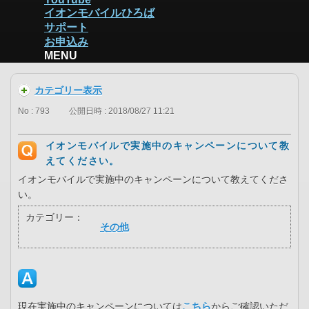
イオンモバイルひろば
サポート
お申込み
MENU
カテゴリー表示
No : 793
公開日時 : 2018/08/27 11:21
イオンモバイルで実施中のキャンペーンについて教
えてください。
イオンモバイルで実施中のキャンペーンについて教えてくださ
い。
カテゴリー：
その他
現在実施中のキャンペーンについては
こちら
からご確認いただ