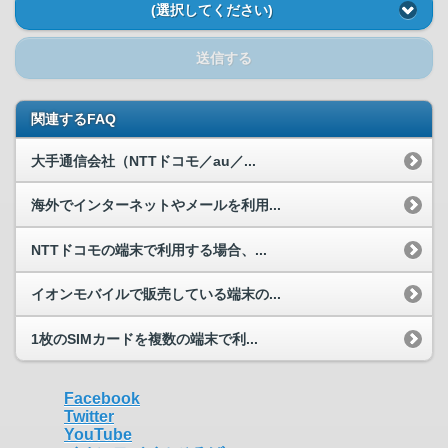
(選択してください)
送信する
関連するFAQ
大手通信会社（NTTドコモ／au／...
海外でインターネットやメールを利用...
NTTドコモの端末で利用する場合、...
イオンモバイルで販売している端末の...
1枚のSIMカードを複数の端末で利...
Facebook
Twitter
YouTube