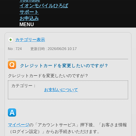
イオンモバイルひろば
サポート
お申込み
MENU
カテゴリー表示
No : 724
更新日時 : 2026/06/26 10:17
クレジットカードを変更したいのですが？
クレジットカードを変更したいのですが？
カテゴリー：
お支払いについて
マイページ
の「アカウントサービス」押下後、「お客さま情報
（ログイン設定）」からお手続きいただけます。