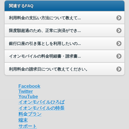
関連するFAQ
利用料金の支払い方法について教えて...
限度額超過のため、正常に決済ができ...
銀行口座の引き落としを利用したいの...
イオンモバイルの料金明細書・請求書...
利用料金の請求日について教えてください。
Facebook
Twitter
YouTube
イオンモバイルひろば
イオンモバイルの特長
料金プラン
端末
サポート