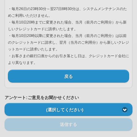
・毎月26日の23時30分～翌27日8時30分は、システムメンテナンスのた
めご利用いただけません。
・毎月10日20時までに変更された場合、当月（前月のご利用分）から新
しいクレジットカードに請求いたします。
・毎月10日20時以降に変更された場合、当月（前月のご利用分）は以前
のクレジットカードに請求し、翌月（当月のご利用分）から新しいクレジ
ットカードに請求いたします。
・お客さまの銀行口座からのお引き落とし日は、クレジットカード会社に
より異なります。
戻る
アンケート:ご意見をお聞かせください
(選択してください)
送信する