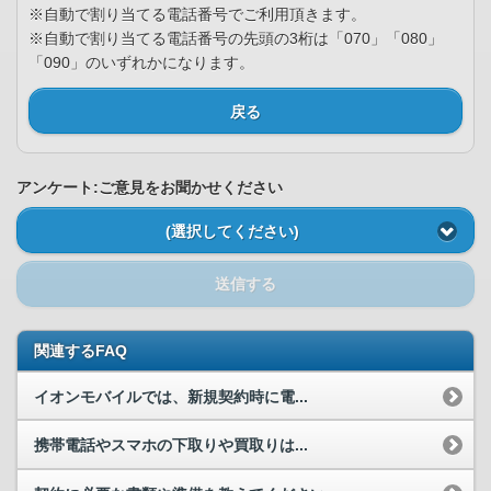
※自動で割り当てる電話番号でご利用頂きます。
※自動で割り当てる電話番号の先頭の3桁は「070」「080」
「090」のいずれかになります。
戻る
アンケート:ご意見をお聞かせください
(選択してください)
送信する
関連するFAQ
イオンモバイルでは、新規契約時に電...
携帯電話やスマホの下取りや買取りは...