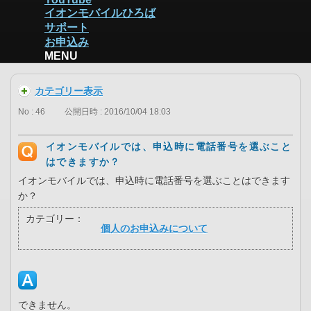
イオンモバイルひろば
サポート
お申込み
MENU
カテゴリー表示
No : 46
公開日時 : 2016/10/04 18:03
イオンモバイルでは、申込時に電話番号を選ぶこと
はできますか？
イオンモバイルでは、申込時に電話番号を選ぶことはできます
か？
カテゴリー：
個人のお申込みについて
できません。