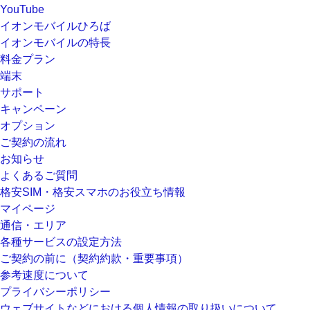
YouTube
イオンモバイルひろば
イオンモバイルの特長
料金プラン
端末
サポート
キャンペーン
オプション
ご契約の流れ
お知らせ
よくあるご質問
格安SIM・格安スマホのお役立ち情報
マイページ
通信・エリア
各種サービスの設定方法
ご契約の前に（契約約款・重要事項）
参考速度について
プライバシーポリシー
ウェブサイトなどにおける個人情報の取り扱いについて