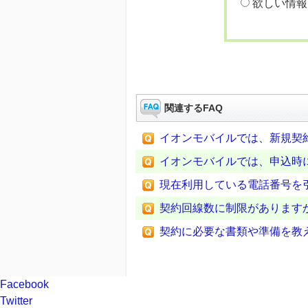
欲しい情報
関連するFAQ
イオンモバイルでは、新規契
イオンモバイルでは、申込時
現在利用している電話番号を
契約回線数に制限があります
契約に必要な書類や準備を教
Facebook
Twitter