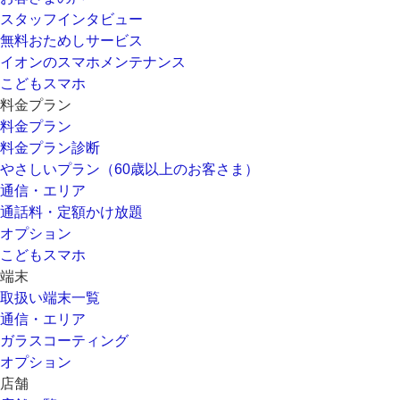
スタッフインタビュー
無料おためしサービス
イオンのスマホメンテナンス
こどもスマホ
料金プラン
料金プラン
料金プラン診断
やさしいプラン（60歳以上のお客さま）
通信・エリア
通話料・定額かけ放題
オプション
こどもスマホ
端末
取扱い端末一覧
通信・エリア
ガラスコーティング
オプション
店舗