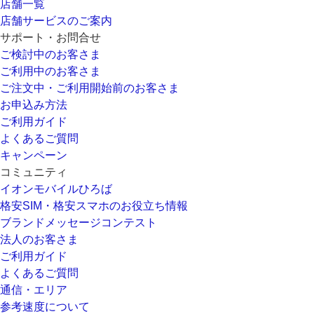
店舗一覧
店舗サービスのご案内
サポート・お問合せ
ご検討中のお客さま
ご利用中のお客さま
ご注文中・ご利用開始前のお客さま
お申込み方法
ご利用ガイド
よくあるご質問
キャンペーン
コミュニティ
イオンモバイルひろば
格安SIM・格安スマホのお役立ち情報
ブランドメッセージコンテスト
法人のお客さま
ご利用ガイド
よくあるご質問
通信・エリア
参考速度について