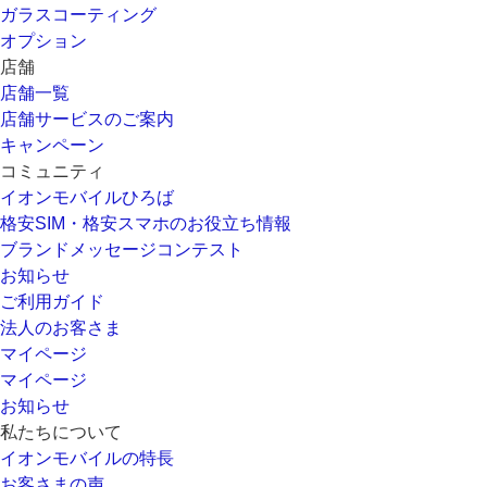
ガラスコーティング
オプション
店舗
店舗一覧
店舗サービスのご案内
キャンペーン
コミュニティ
イオンモバイルひろば
格安SIM・格安スマホのお役立ち情報
ブランドメッセージコンテスト
お知らせ
ご利用ガイド
法人のお客さま
マイページ
マイページ
お知らせ
私たちについて
イオンモバイルの特長
お客さまの声