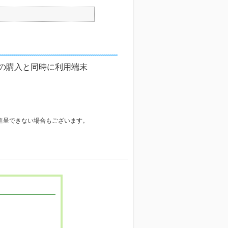
末の購入と同時に利用端末
を進呈できない場合もございます。