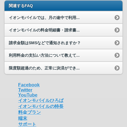
関連するFAQ
イオンモバイルでは、月の途中で利用...
イオンモバイルの料金明細書・請求書...
請求金額はSMSなどで通知されますか？
利用料金の支払い方法について教えて...
限度額超過のため、正常に決済ができ...
Facebook
Twitter
YouTube
イオンモバイルひろば
イオンモバイルの特長
料金プラン
端末
サポート