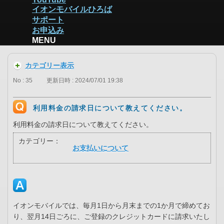
イオンモバイルひろば
サポート
お申込み
MENU
カテゴリー表示
No : 35
更新日時 : 2024/07/01 19:38
利用料金の請求日について教えてください。
利用料金の請求日について教えてください。
カテゴリー：
お支払いについて
イオンモバイルでは、毎月1日から月末までの1か月で締めてお
り、翌月14日ごろに、ご登録のクレジットカードに請求いたし