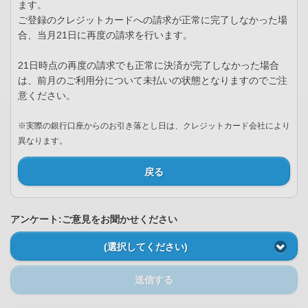
ます。
ご登録のクレジットカードへの請求が正常に完了しなかった場
合、当月21日に再度の請求を行います。
21日時点の再度の請求でも正常に決済が完了しなかった場合
は、前月のご利用分について未払いの状態となりますのでご注
意ください。
※実際の銀行口座からのお引き落とし日は、クレジットカード会社により
異なります。
戻る
アンケート:ご意見をお聞かせください
(選択してください)
送信する