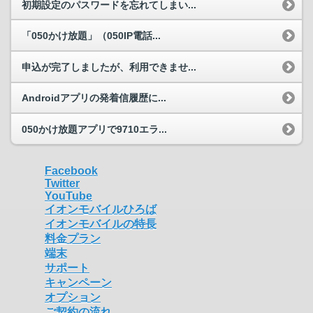
初期設定のパスワードを忘れてしまい...
「050かけ放題」（050IP電話...
申込が完了しましたが、利用できませ...
Androidアプリの発着信履歴に...
050かけ放題アプリで9710エラ...
Facebook
Twitter
YouTube
イオンモバイルひろば
イオンモバイルの特長
料金プラン
端末
サポート
キャンペーン
オプション
ご契約の流れ