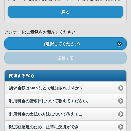
戻る
アンケート:ご意見をお聞かせください
(選択してください)
送信する
関連するFAQ
請求金額はSMSなどで通知されますか？
利用料金の請求日について教えてください。
利用料金の支払い方法について教えて...
限度額超過のため、正常に決済ができ...