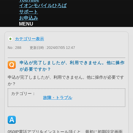
イオンモバイルひろば
サポート
お申込み
MENU
カテゴリー表示
No : 288
更新日時 : 2024/07/05 12:47
申込が完了しましたが、利用できません。他に操作
が必要ですか？
申込が完了しましたが、利用できません。他に操作が必要です
か？
カテゴリー：
故障・トラブル
050IP電話アプリをインストール頂くと、最初に初期設定画面