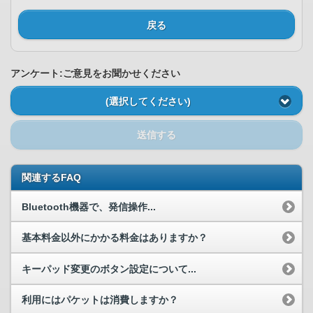
戻る
アンケート:ご意見をお聞かせください
(選択してください)
送信する
関連するFAQ
Bluetooth機器で、発信操作...
基本料金以外にかかる料金はありますか？
キーパッド変更のボタン設定について...
利用にはパケットは消費しますか？