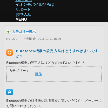
イオンモバイルひろば
サポート
お申込み
MENU
カテゴリー表示
No : 279
公開日時 : 2016/11/11 15:26
Bluetooth機器の設定方法はどうすればよいです
か？
Bluetooth機器の設定方法はどうすればよいですか？
カテゴリー：
操作
Bluetooth機器の取り扱い説明書をご覧いただくか、メーカーに
お問い合わせください。