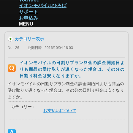
イオンモバイルひろば
サポート
お申込み
MENU
カテゴリー表示
No : 26
公開日時 : 2016/10/04 18:03
イオンモバイルの日割りプラン料金の課金開始日よ
りも商品の受け取りが遅くなった場合は、その分の
日割り料金は安くなりますか。
イオンモバイルの日割りプラン料金の課金開始日よりも商品の
受け取りが遅くなった場合は、その分の日割り料金は安くなり
ますか。
カテゴリー：
お支払いについて