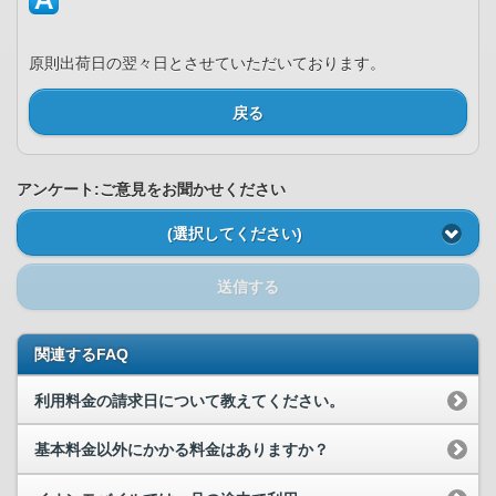
原則出荷日の翌々日とさせていただいております。
戻る
アンケート:ご意見をお聞かせください
(選択してください)
送信する
関連するFAQ
利用料金の請求日について教えてください。
基本料金以外にかかる料金はありますか？