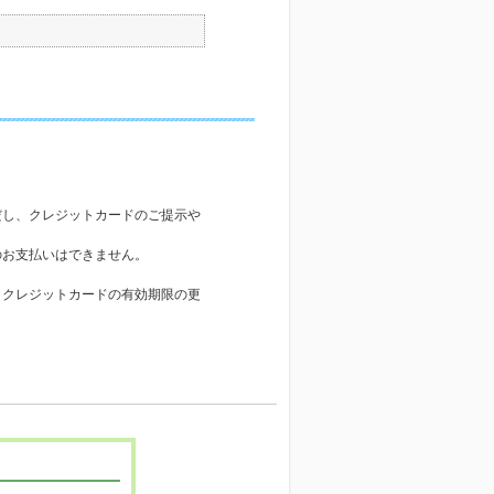
だし、クレジットカードのご提示や
のお支払いはできません。
。クレジットカードの有効期限の更