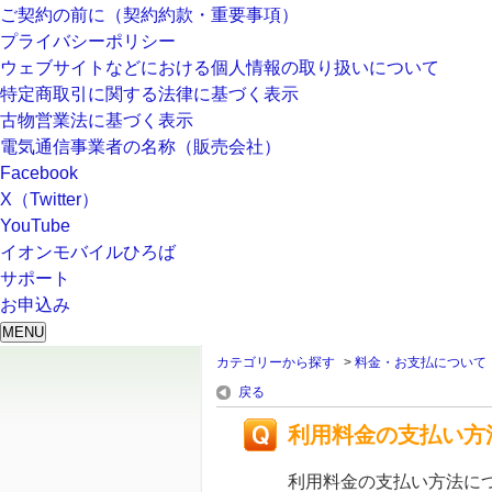
ご契約の前に（契約約款・重要事項）
プライバシーポリシー
ウェブサイトなどにおける個人情報の取り扱いについて
特定商取引に関する法律に基づく表示
古物営業法に基づく表示
電気通信事業者の名称（販売会社）
Facebook
X（Twitter）
YouTube
イオンモバイルひろば
サポート
お申込み
MENU
カテゴリーから探す
>
料金・お支払について
戻る
利用料金の支払い方
利用料金の支払い方法に