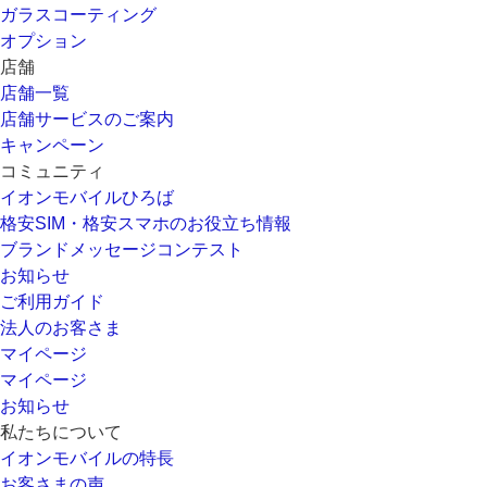
ガラスコーティング
オプション
店舗
店舗一覧
店舗サービスのご案内
キャンペーン
コミュニティ
イオンモバイルひろば
格安SIM・格安スマホのお役立ち情報
ブランドメッセージコンテスト
お知らせ
ご利用ガイド
法人のお客さま
マイページ
マイページ
お知らせ
私たちについて
イオンモバイルの特長
お客さまの声