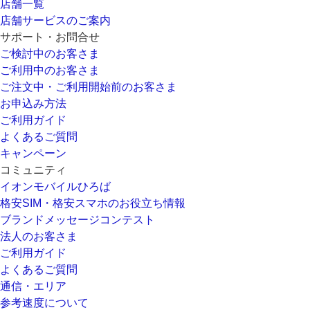
店舗一覧
店舗サービスのご案内
サポート・お問合せ
ご検討中のお客さま
ご利用中のお客さま
ご注文中・ご利用開始前のお客さま
お申込み方法
ご利用ガイド
よくあるご質問
キャンペーン
コミュニティ
イオンモバイルひろば
格安SIM・格安スマホのお役立ち情報
ブランドメッセージコンテスト
法人のお客さま
ご利用ガイド
よくあるご質問
通信・エリア
参考速度について