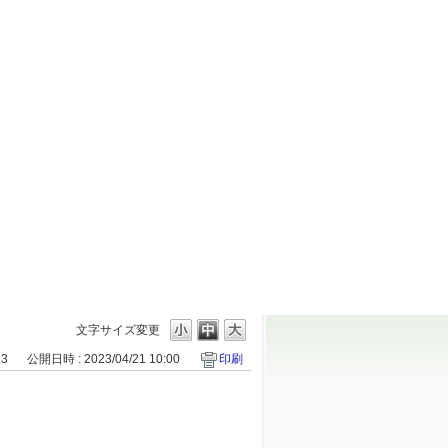
文字サイズ変更
23
公開日時 : 2023/04/21 10:00
印刷