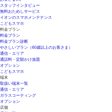
スタッフインタビュー
無料おためしサービス
イオンのスマホメンテナンス
こどもスマホ
料金プラン
料金プラン
料金プラン診断
やさしいプラン（60歳以上のお客さま）
通信・エリア
通話料・定額かけ放題
オプション
こどもスマホ
端末
取扱い端末一覧
通信・エリア
ガラスコーティング
オプション
店舗