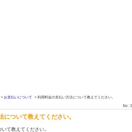
>
お支払いについて
>
利用料金の支払い方法について教えてください。
No : 
法について教えてください。
ついて教えてください。