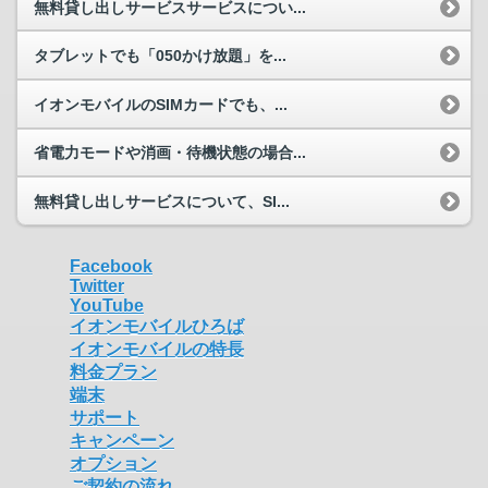
無料貸し出しサービスサービスについ...
タブレットでも「050かけ放題」を...
イオンモバイルのSIMカードでも、...
省電力モードや消画・待機状態の場合...
無料貸し出しサービスについて、SI...
Facebook
Twitter
YouTube
イオンモバイルひろば
イオンモバイルの特長
料金プラン
端末
サポート
キャンペーン
オプション
ご契約の流れ