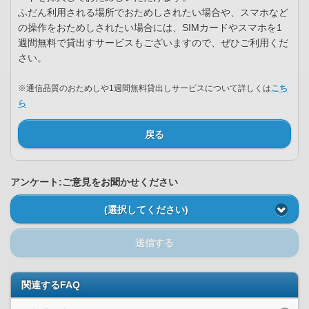
ふだん利用される場所でおためしされたい場合や、スマホなど
の操作をおためしされたい場合には、SIMカードやスマホを1
週間無料で貸出すサービスもございますので、ぜひご利用くだ
さい。
※通信品質のおためしや1週間無料貸出しサービスについて詳しくは
こち
ら
戻る
アンケート:ご意見をお聞かせください
(選択してください)
送信する
関連するFAQ