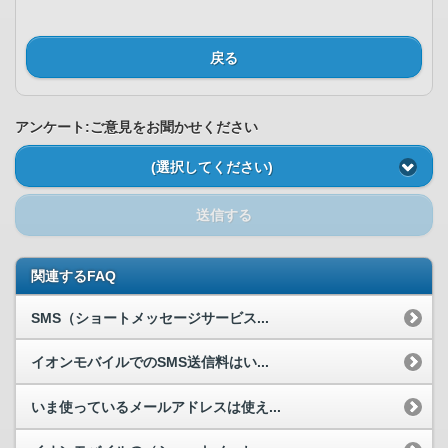
戻る
アンケート:ご意見をお聞かせください
(選択してください)
送信する
関連するFAQ
SMS（ショートメッセージサービス...
イオンモバイルでのSMS送信料はい...
いま使っているメールアドレスは使え...