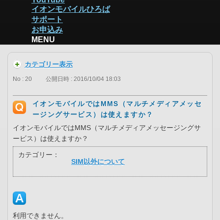
イオンモバイルひろば
サポート
お申込み
MENU
カテゴリー表示
No : 20
公開日時 : 2016/10/04 18:03
イオンモバイルではMMS（マルチメディアメッセ
ージングサービス）は使えますか？
イオンモバイルではMMS（マルチメディアメッセージングサ
ービス）は使えますか？
カテゴリー：
SIM以外について
利用できません。