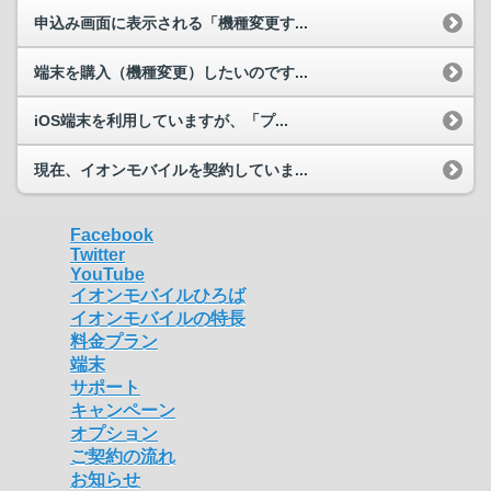
申込み画面に表示される「機種変更す...
端末を購入（機種変更）したいのです...
iOS端末を利用していますが、「プ...
現在、イオンモバイルを契約していま...
Facebook
Twitter
YouTube
イオンモバイルひろば
イオンモバイルの特長
料金プラン
端末
サポート
キャンペーン
オプション
ご契約の流れ
お知らせ