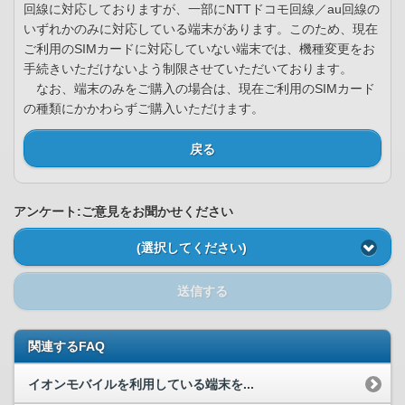
回線に対応しておりますが、一部にNTTドコモ回線／au回線の
いずれかのみに対応している端末があります。このため、現在
ご利用のSIMカードに対応していない端末では、機種変更をお
手続きいただけないよう制限させていただいております。
なお、端末のみをご購入の場合は、現在ご利用のSIMカード
の種類にかかわらずご購入いただけます。
戻る
アンケート:ご意見をお聞かせください
(選択してください)
送信する
関連するFAQ
イオンモバイルを利用している端末を...