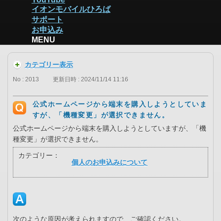
イオンモバイルひろば
サポート
お申込み
MENU
カテゴリー表示
No : 2013
更新日時 : 2024/11/14 11:16
公式ホームページから端末を購入しようとしていま
すが、「機種変更」が選択できません。
公式ホームページから端末を購入しようとしていますが、「機
種変更」が選択できません。
カテゴリー：
個人のお申込みについて
次のような原因が考えられますので、ご確認ください。