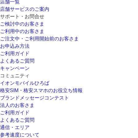
店舗一覧
店舗サービスのご案内
サポート・お問合せ
ご検討中のお客さま
ご利用中のお客さま
ご注文中・ご利用開始前のお客さま
お申込み方法
ご利用ガイド
よくあるご質問
キャンペーン
コミュニティ
イオンモバイルひろば
格安SIM・格安スマホのお役立ち情報
ブランドメッセージコンテスト
法人のお客さま
ご利用ガイド
よくあるご質問
通信・エリア
参考速度について