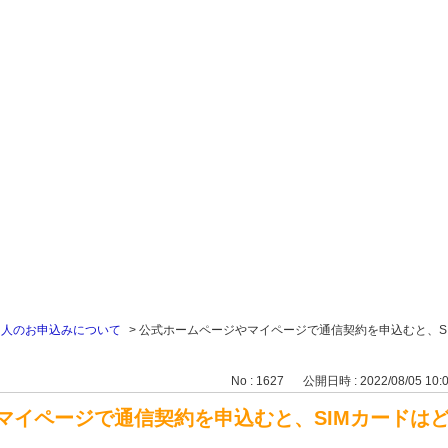
個人のお申込みについて
>
公式ホームページやマイページで通信契約を申込むと、S
No : 1627
公開日時 : 2022/08/05 10:
マイページで通信契約を申込むと、SIMカードは