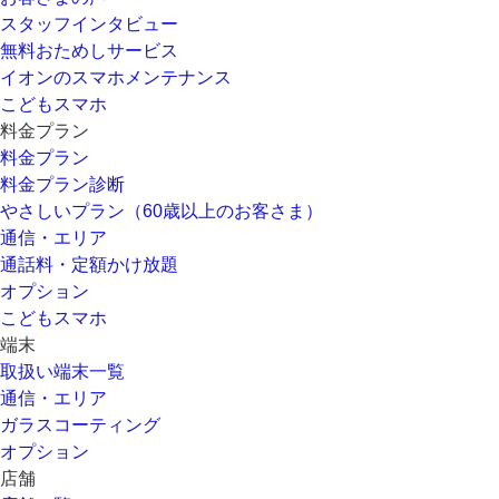
スタッフインタビュー
無料おためしサービス
イオンのスマホメンテナンス
こどもスマホ
料金プラン
料金プラン
料金プラン診断
やさしいプラン（60歳以上のお客さま）
通信・エリア
通話料・定額かけ放題
オプション
こどもスマホ
端末
取扱い端末一覧
通信・エリア
ガラスコーティング
オプション
店舗