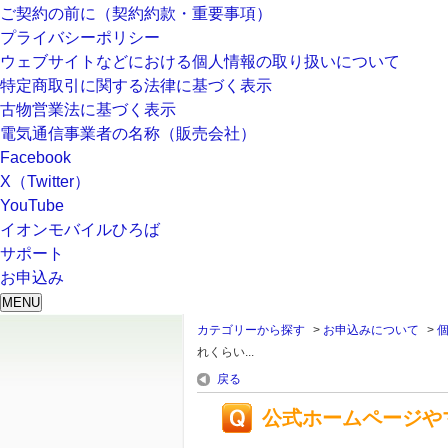
ご契約の前に（契約約款・重要事項）
プライバシーポリシー
ウェブサイトなどにおける個人情報の取り扱いについて
特定商取引に関する法律に基づく表示
古物営業法に基づく表示
電気通信事業者の名称（販売会社）
Facebook
X（Twitter）
YouTube
イオンモバイルひろば
サポート
お申込み
MENU
カテゴリーから探す
>
お申込みについて
>
れくらい...
戻る
公式ホームページや