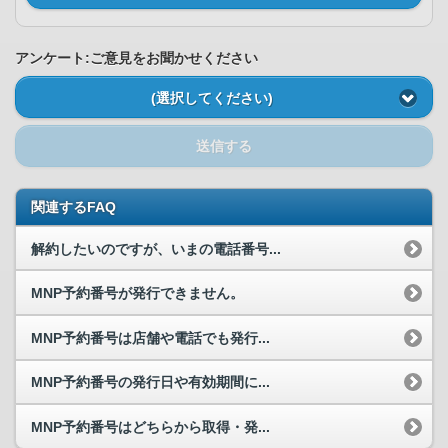
アンケート:ご意見をお聞かせください
(選択してください)
送信する
関連するFAQ
解約したいのですが、いまの電話番号...
MNP予約番号が発行できません。
MNP予約番号は店舗や電話でも発行...
MNP予約番号の発行日や有効期間に...
MNP予約番号はどちらから取得・発...