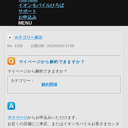
イオンモバイルひろば
サポート
お申込み
MENU
カテゴリー表示
No : 1328
公開日時 : 2022/03/03 13:00
マイページから解約できますか？
マイページから解約できますか？
カテゴリー：
解約関連
マイページ
からお申込みいただけます。
お近くの店舗にご来店、またはイオンモバイルお客さまセンタ