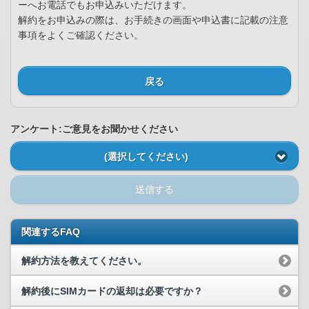
ーへお電話でもお申込みいただけます。
解約をお申込みの際は、お手続きの画面や申込書に記載の注意
事項をよくご確認ください。
戻る
アンケート:ご意見をお聞かせください
(選択してください)
送信する
関連するFAQ
解約方法を教えてください。
解約後にSIMカードの返却は必要ですか？