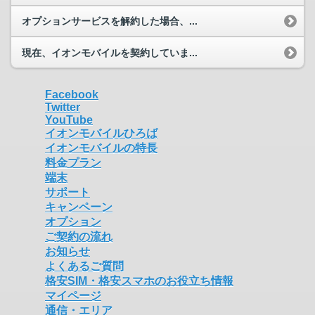
オプションサービスを解約した場合、...
現在、イオンモバイルを契約していま...
Facebook
Twitter
YouTube
イオンモバイルひろば
イオンモバイルの特長
料金プラン
端末
サポート
キャンペーン
オプション
ご契約の流れ
お知らせ
よくあるご質問
格安SIM・格安スマホのお役立ち情報
マイページ
通信・エリア