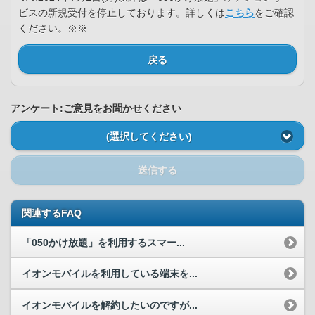
ビスの新規受付を停止しております。詳しくは
こちら
をご確認
ください。※※
戻る
アンケート:ご意見をお聞かせください
(選択してください)
送信する
関連するFAQ
「050かけ放題」を利用するスマー...
イオンモバイルを利用している端末を...
イオンモバイルを解約したいのですが...