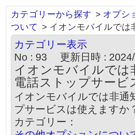
カテゴリーから探す
>
オプシ
ついて
>
イオンモバイルでは非
カテゴリー表示
No : 93
更新日時 : 2024/0
イオンモバイルでは
電話ストップサービ
イオンモバイルでは非通
プサービスは使えますか
カテゴリー：
その他オプションについ