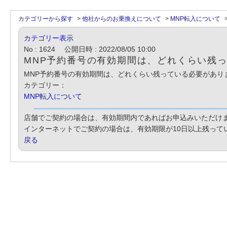
カテゴリーから探す
>
他社からのお乗換えについて
>
MNP転入について
カテゴリー表示
No : 1624
公開日時 : 2022/08/05 10:00
MNP予約番号の有効期間は、どれくらい残
MNP予約番号の有効期間は、どれくらい残っている必要があり
カテゴリー：
MNP転入について
店舗でご契約の場合は、有効期間内であればお申込みいただけ
インターネットでご契約の場合は、有効期限が10日以上残って
戻る