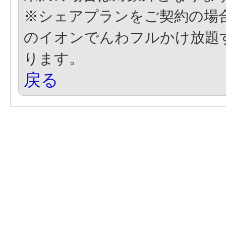
※シェアプランをご契約の場
のイオンでんわフルかけ放題
ります。
戻る