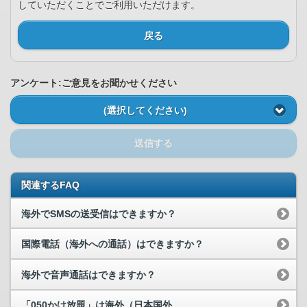
していただくことでご利用いただけます。
戻る
アンケート:ご意見をお聞かせください
(選択してください)
送信する
関連するFAQ
海外でSMSの送受信はできますか？
国際電話（海外への通話）はできますか？
海外で音声通話はできますか？
「050かけ放題」は海外（日本国外...