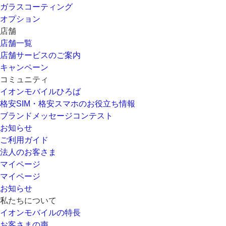
ガラスコーティング
オプション
店舗
店舗一覧
店舗サービスのご案内
キャンペーン
コミュニティ
イオンモバイルひろば
格安SIM・格安スマホのお役立ち情報
ブランドメッセージコンテスト
お知らせ
ご利用ガイド
法人のお客さま
マイページ
マイページ
お知らせ
私たちについて
イオンモバイルの特長
お客さまの声