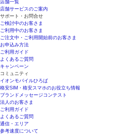
店舗一覧
店舗サービスのご案内
サポート・お問合せ
ご検討中のお客さま
ご利用中のお客さま
ご注文中・ご利用開始前のお客さま
お申込み方法
ご利用ガイド
よくあるご質問
キャンペーン
コミュニティ
イオンモバイルひろば
格安SIM・格安スマホのお役立ち情報
ブランドメッセージコンテスト
法人のお客さま
ご利用ガイド
よくあるご質問
通信・エリア
参考速度について