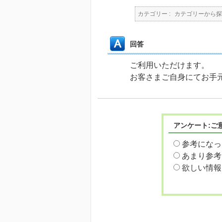
カテゴリー :
カテゴリーから探
回答
ご利用いただけます。
お客さまご自身にてお手元
アンケート:ご
参考になっ
あまり参考
欲しい情報