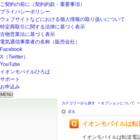
ご契約の前に（契約約款・重要事項）
プライバシーポリシー
ウェブサイトなどにおける個人情報の取り扱いについて
特定商取引に関する法律に基づく表示
古物営業法に基づく表示
電気通信事業者の名称（販売会社）
Facebook
X（Twitter）
YouTube
イオンモバイルひろば
サポート
お申込み
MENU
カテゴリーから探す
>
オプションについて
戻る
イオンモバイルは転
イオンモバイルは転送電