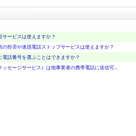
話サービスは使えますか？
信の拒否や迷惑電話ストップサービスは使えますか？
に電話番号を選ぶことはできますか？
ッセージサービス）は他事業者の携帯電話に送信可...