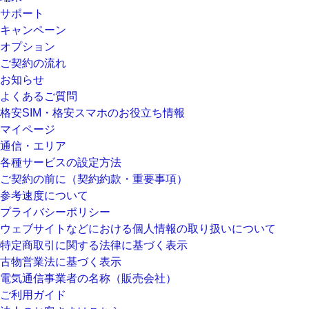
サポート
キャンペーン
オプション
ご契約の流れ
お知らせ
よくあるご質問
格安SIM・格安スマホのお役立ち情報
マイページ
通信・エリア
各種サービスの設定方法
ご契約の前に（契約約款・重要事項）
参考速度について
プライバシーポリシー
ウェブサイトなどにおける個人情報の取り扱いについて
特定商取引に関する法律に基づく表示
古物営業法に基づく表示
電気通信事業者の名称（販売会社）
ご利用ガイド