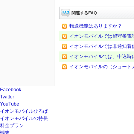
関連するFAQ
転送機能はありますか？
イオンモバイルでは留守番電
イオンモバイルでは非通知着
イオンモバイルでは、申込時
イオンモバイルの（ショートメ
Facebook
Twitter
YouTube
イオンモバイルひろば
イオンモバイルの特長
料金プラン
端末