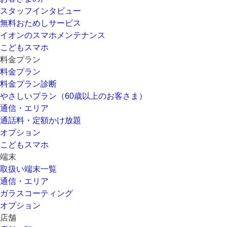
スタッフインタビュー
無料おためしサービス
イオンのスマホメンテナンス
こどもスマホ
料金プラン
料金プラン
料金プラン診断
やさしいプラン（60歳以上のお客さま）
通信・エリア
通話料・定額かけ放題
オプション
こどもスマホ
端末
取扱い端末一覧
通信・エリア
ガラスコーティング
オプション
店舗