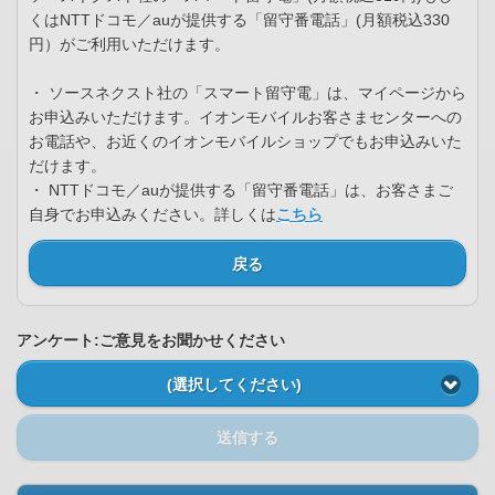
くはNTTドコモ／auが提供する「留守番電話」(月額税込330
円）がご利用いただけます。
・ ソースネクスト社の「スマート留守電」は、マイページから
お申込みいただけます。イオンモバイルお客さまセンターへの
お電話や、お近くのイオンモバイルショップでもお申込みいた
だけます。
・ NTTドコモ／auが提供する「留守番電話」は、お客さまご
自身でお申込みください。詳しくは
こちら
戻る
アンケート:ご意見をお聞かせください
(選択してください)
送信する