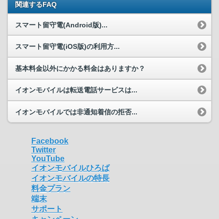
関連するFAQ
スマート留守電(Android版)...
スマート留守電(iOS版)の利用方...
基本料金以外にかかる料金はありますか？
イオンモバイルは転送電話サービスは...
イオンモバイルでは非通知着信の拒否...
Facebook
Twitter
YouTube
イオンモバイルひろば
イオンモバイルの特長
料金プラン
端末
サポート