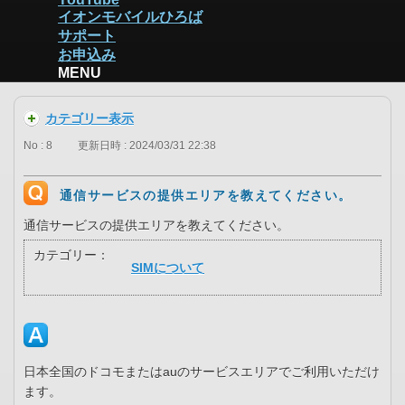
イオンモバイルひろば
サポート
お申込み
MENU
カテゴリー表示
No : 8
更新日時 : 2024/03/31 22:38
通信サービスの提供エリアを教えてください。
通信サービスの提供エリアを教えてください。
カテゴリー：
SIMについて
日本全国のドコモまたはauのサービスエリアでご利用いただけ
ます。