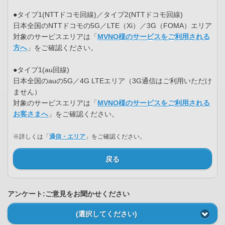
●タイプ1(NTTドコモ回線)／タイプ2(NTTドコモ回線)
日本全国のNTTドコモの5G／LTE（Xi）／3G（FOMA）エリア
対象のサービスエリアは「
MVNO様のサービスをご利用される
方へ
」をご確認ください。
●タイプ1(au回線)
日本全国のauの5G／4G LTEエリア（3G通信はご利用いただけ
ません）
対象のサービスエリアは「
MVNO様のサービスをご利用される
お客さまへ
」をご確認ください。
※詳しくは「
通信・エリア
」をご確認ください。
戻る
アンケート:ご意見をお聞かせください
(選択してください)