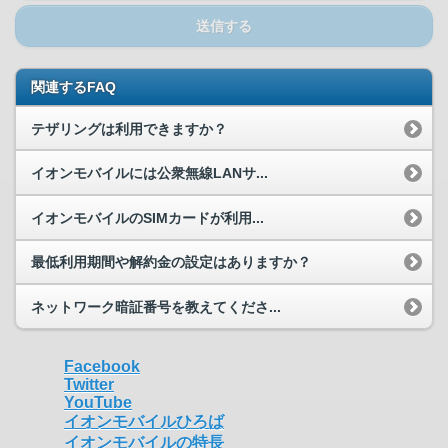
送信する
関連するFAQ
テザリングは利用できますか？
イオンモバイルには公衆無線LANサ...
イオンモバイルのSIMカードが利用...
最低利用期間や解約金の設定はありますか？
ネットワーク暗証番号を教えてくださ...
Facebook
Twitter
YouTube
イオンモバイルひろば
イオンモバイルの特長