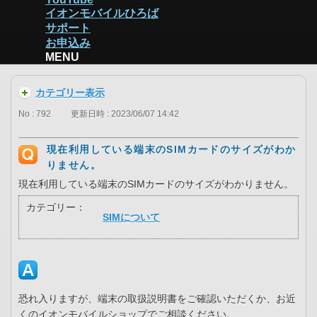
イオンモバイルひろば
サポート
お申込み
MENU
カテゴリー表示
No : 792
更新日時 : 2023/06/07 14:42
現在利用している端末のSIMカードのサイズがわか
りません。
現在利用している端末のSIMカードのサイズがわかりません。
カテゴリー：
SIMについて
恐れ入りますが、端末の取扱説明書をご確認いただくか、お近
くのイオンモバイルショップでご相談ください。