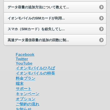
データ容量の追加方法について教えて...
イオンモバイルのSIMカードが利用...
スマホ（SIMカード）を紛失してし...
高速データ通信容量の追加の回数に制...
Facebook
Twitter
YouTube
イオンモバイルひろば
イオンモバイルの特長
料金プラン
端末
サポート
キャンペーン
オプション
ご契約の流れ
お知らせ