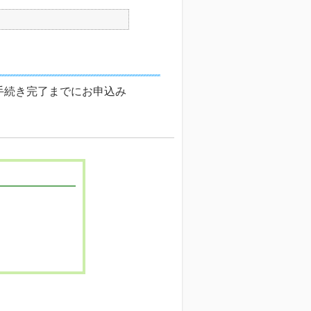
手続き完了までにお申込み