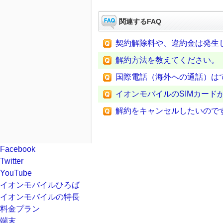
関連するFAQ
契約解除料や、違約金は発生
解約方法を教えてください。
国際電話（海外への通話）は
イオンモバイルのSIMカード
解約をキャンセルしたいので
Facebook
Twitter
YouTube
イオンモバイルひろば
イオンモバイルの特長
料金プラン
端末