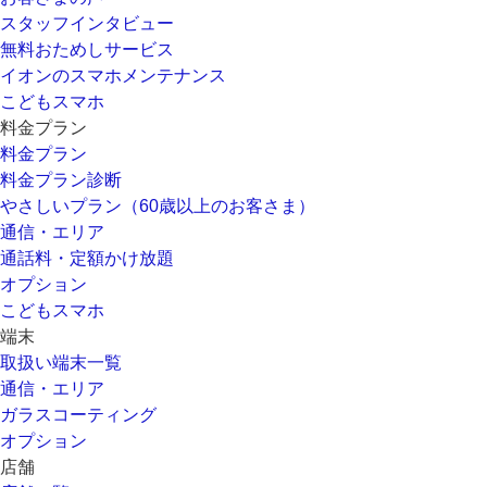
スタッフインタビュー
無料おためしサービス
イオンのスマホメンテナンス
こどもスマホ
料金プラン
料金プラン
料金プラン診断
やさしいプラン（60歳以上のお客さま）
通信・エリア
通話料・定額かけ放題
オプション
こどもスマホ
端末
取扱い端末一覧
通信・エリア
ガラスコーティング
オプション
店舗