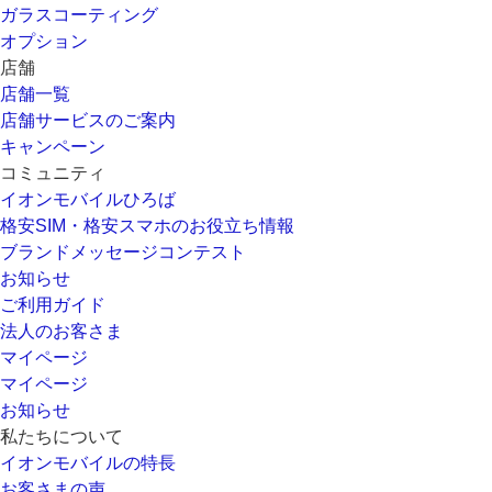
ガラスコーティング
オプション
店舗
店舗一覧
店舗サービスのご案内
キャンペーン
コミュニティ
イオンモバイルひろば
格安SIM・格安スマホのお役立ち情報
ブランドメッセージコンテスト
お知らせ
ご利用ガイド
法人のお客さま
マイページ
マイページ
お知らせ
私たちについて
イオンモバイルの特長
お客さまの声