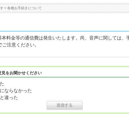
す
>
各種お手続きについて
基本料金等の通信費は発生いたします。尚、音声に関しては、
でご注意ください。
意見をお聞かせください
た
にならなかった
と違った