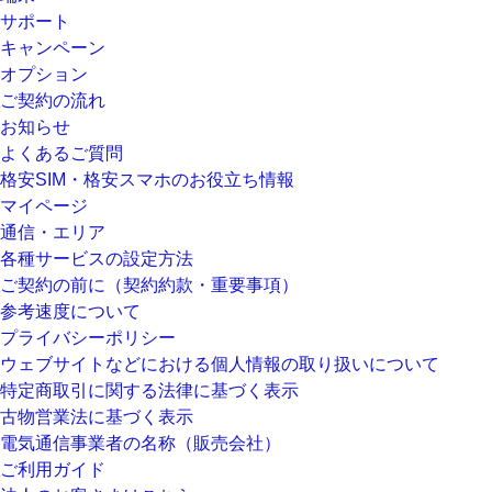
サポート
キャンペーン
オプション
ご契約の流れ
お知らせ
よくあるご質問
格安SIM・格安スマホのお役立ち情報
マイページ
通信・エリア
各種サービスの設定方法
ご契約の前に（契約約款・重要事項）
参考速度について
プライバシーポリシー
ウェブサイトなどにおける個人情報の取り扱いについて
特定商取引に関する法律に基づく表示
古物営業法に基づく表示
電気通信事業者の名称（販売会社）
ご利用ガイド