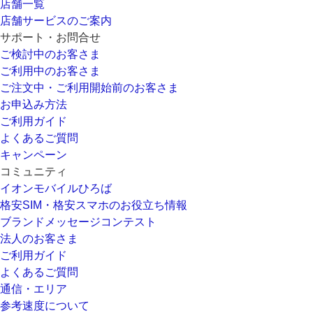
店舗一覧
店舗サービスのご案内
サポート・お問合せ
ご検討中のお客さま
ご利用中のお客さま
ご注文中・ご利用開始前のお客さま
お申込み方法
ご利用ガイド
よくあるご質問
キャンペーン
コミュニティ
イオンモバイルひろば
格安SIM・格安スマホのお役立ち情報
ブランドメッセージコンテスト
法人のお客さま
ご利用ガイド
よくあるご質問
通信・エリア
参考速度について