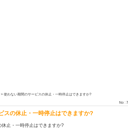
>
使わない期間のサービスの休止・一時停止はできますか?
No : 
ビスの休止・一時停止はできますか?
の休止・一時停止はできますか?