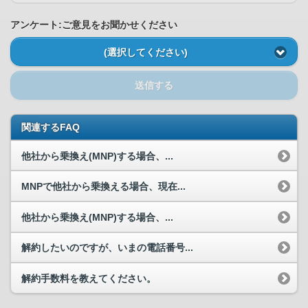
アンケート:ご意見をお聞かせください
(選択してください)
送信する
関連するFAQ
他社から乗換え(MNP)する場合、...
MNPで他社から乗換える場合、現在...
他社から乗換え(MNP)する場合、...
解約したいのですが、いまの電話番号...
解約手数料を教えてください。