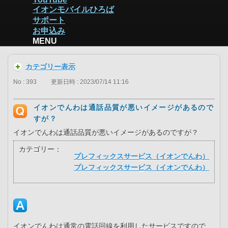
イオンモバイルひろば
サポート
お申込み
MENU
カテゴリー表示
No : 393
更新日時 : 2023/07/14 11:16
イオンでんわは通話品質が悪いイメージがあるので
すが？
イオンでんわは通話品質が悪いイメージがあるのですが？
カテゴリー：
プレフィックスサービス（イオンでんわ）
プレフィックスサービス（イオンでんわ）
イオンでんわは通常の電話回線を利用したサービスですので、