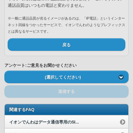
通話品質はいつもの電話と変わりません。
※一般に通話品質が劣るイメージがあるのは、「IP電話」というインター
ネット回線をつかったサービスで、イオンでんわのようなプレフィックス
とは異なるサービスです。
戻る
アンケート:ご意見をお聞かせください
(選択してください)
送信する
関連するFAQ
イオンでんわはデータ通信専用のSI...