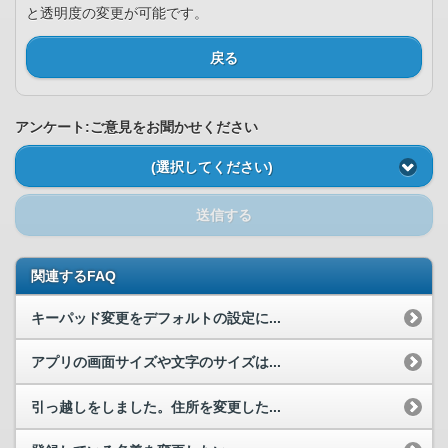
と透明度の変更が可能です。
戻る
アンケート:ご意見をお聞かせください
(選択してください)
送信する
関連するFAQ
キーパッド変更をデフォルトの設定に...
アプリの画面サイズや文字のサイズは...
引っ越しをしました。住所を変更した...