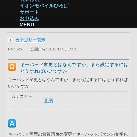
イオンモバイルひろば
サポート
お申込み
MENU
カテゴリー表示
No : 325
公開日時 : 2016/11/11 15:26
キーパッド変更とはなんですか、また設定するには
どうすればいいですか
キーパッド変更とはなんですか、また設定するにはどうすれば
いいですか
カテゴリー：
用語
キーパッド画面の背景画像の変更とキーパッドボタンの文字色