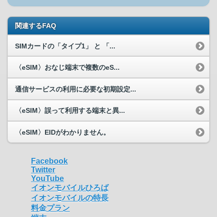
関連するFAQ
SIMカードの「タイプ1」 と 「...
〈eSIM〉おなじ端末で複数のeS...
通信サービスの利用に必要な初期設定...
〈eSIM〉誤って利用する端末と異...
〈eSIM〉EIDがわかりません。
Facebook
Twitter
YouTube
イオンモバイルひろば
イオンモバイルの特長
料金プラン