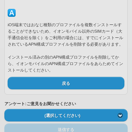
iOS端末ではおなじ種類のプロファイルを複数インストールす
ることができないため、イオンモバイル以外のSIMカード（大
手通信会社を除く）をご利用の場合には、すでにインストール
されているAPN構成プロファイルを削除する必要があります。
インストール済みの別のAPN構成プロファイルを削除してか
ら、イオンモバイルのAPN構成プロファイルをあらためてイン
ストールしてください。
戻る
アンケート:ご意見をお聞かせください
(選択してください)
送信する