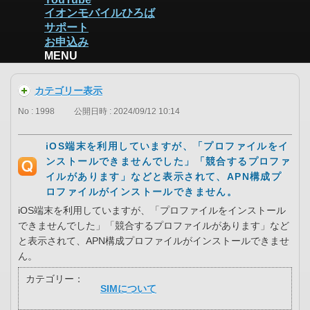
イオンモバイルひろば
サポート
お申込み
MENU
カテゴリー表示
No : 1998
公開日時 : 2024/09/12 10:14
iOS端末を利用していますが、「プロファイルをイ
ンストールできませんでした」「競合するプロファ
イルがあります」などと表示されて、APN構成プ
ロファイルがインストールできません。
iOS端末を利用していますが、「プロファイルをインストール
できませんでした」「競合するプロファイルがあります」など
と表示されて、APN構成プロファイルがインストールできませ
ん。
カテゴリー：
SIMについて