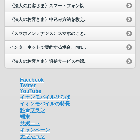
〈法人のお客さま〉スマートフォン以...
〈法人のお客さま〉申込み方法を教え...
〈スマホメンテナンス〉スマホのこと...
インターネットで契約する場合、MN...
〈法人のお客さま〉通信サービスや端...
Facebook
Twitter
YouTube
イオンモバイルひろば
イオンモバイルの特長
料金プラン
端末
サポート
キャンペーン
オプション