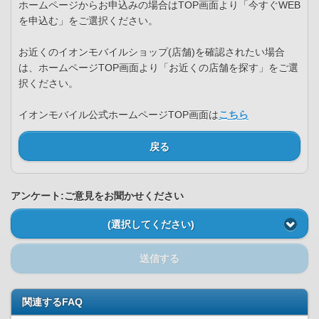
ホームページからお申込みの場合はTOP画面より「今すぐWEB
を申込む」をご選択ください。
お近くのイオンモバイルショップ(店舗)を確認されたい場合
は、ホームページTOP画面より「お近くの店舗を探す」をご選
択ください。
イオンモバイル公式ホームページTOP画面は
こちら
戻る
アンケート:ご意見をお聞かせください
(選択してください)
送信する
関連するFAQ