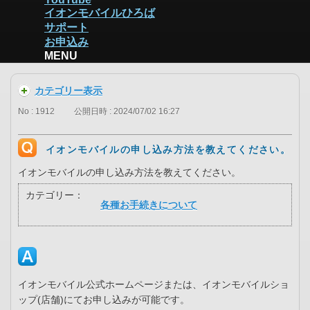
イオンモバイルひろば
サポート
お申込み
MENU
カテゴリー表示
No : 1912
公開日時 : 2024/07/02 16:27
イオンモバイルの申し込み方法を教えてください。
イオンモバイルの申し込み方法を教えてください。
カテゴリー：
各種お手続きについて
イオンモバイル公式ホームページまたは、イオンモバイルショ
ップ(店舗)にてお申し込みが可能です。