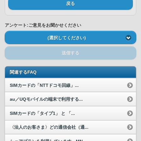
戻る
アンケート:ご意見をお聞かせください
(選択してください)
送信する
関連するFAQ
SIMカードの「NTTドコモ回線」...
au／UQモバイルの端末で利用する...
SIMカードの「タイプ1」 と 「...
〈法人のお客さま〉どの通信会社（通...