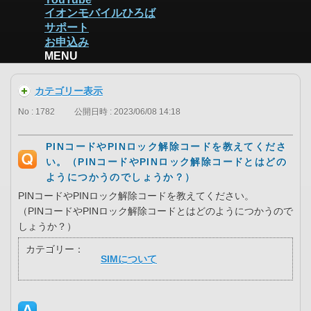
イオンモバイルひろば
サポート
お申込み
MENU
カテゴリー表示
No : 1782
公開日時 : 2023/06/08 14:18
PINコードやPINロック解除コードを教えてくださ
い。（PINコードやPINロック解除コードとはどの
ようにつかうのでしょうか？）
PINコードやPINロック解除コードを教えてください。
（PINコードやPINロック解除コードとはどのようにつかうので
しょうか？）
カテゴリー：
SIMについて