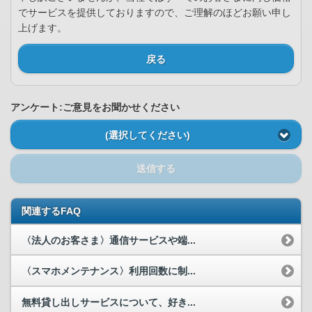
でサービスを提供しておりますので、ご理解のほどお願い申し
上げます。
戻る
アンケート:ご意見をお聞かせください
(選択してください)
送信する
関連するFAQ
〈法人のお客さま〉通信サービスや端...
〈スマホメンテナンス〉利用回数に制...
無料貸し出しサービスについて、好き...