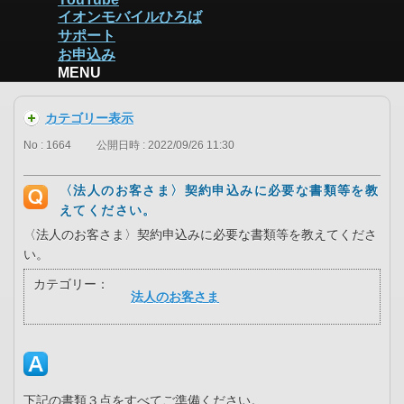
イオンモバイルひろば
サポート
お申込み
MENU
カテゴリー表示
No : 1664
公開日時 : 2022/09/26 11:30
〈法人のお客さま〉契約申込みに必要な書類等を教
えてください。
〈法人のお客さま〉契約申込みに必要な書類等を教えてくださ
い。
カテゴリー：
法人のお客さま
下記の書類３点をすべてご準備ください。