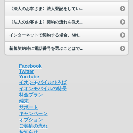
〈法人のお客さま〉法人登記をしてい...
〈法人のお客さま〉契約の流れを教え...
インターネットで契約する場合、MN...
新規契約時に電話番号を選ぶことはで...
Facebook
Twitter
YouTube
イオンモバイルひろば
イオンモバイルの特長
料金プラン
端末
サポート
キャンペーン
オプション
ご契約の流れ
お知らせ