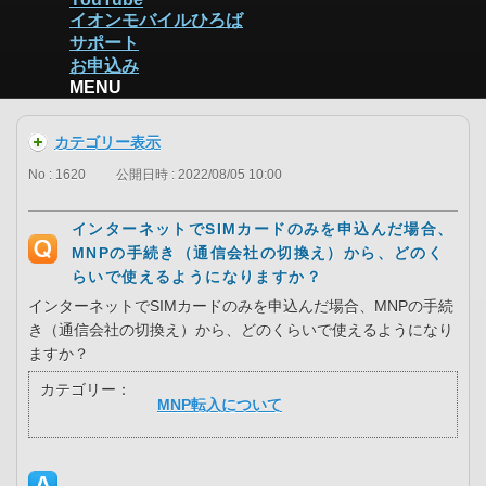
イオンモバイルひろば
サポート
お申込み
MENU
カテゴリー表示
No : 1620
公開日時 : 2022/08/05 10:00
インターネットでSIMカードのみを申込んだ場合、
MNPの手続き（通信会社の切換え）から、どのく
らいで使えるようになりますか？
インターネットでSIMカードのみを申込んだ場合、MNPの手続
き（通信会社の切換え）から、どのくらいで使えるようになり
ますか？
カテゴリー：
MNP転入について