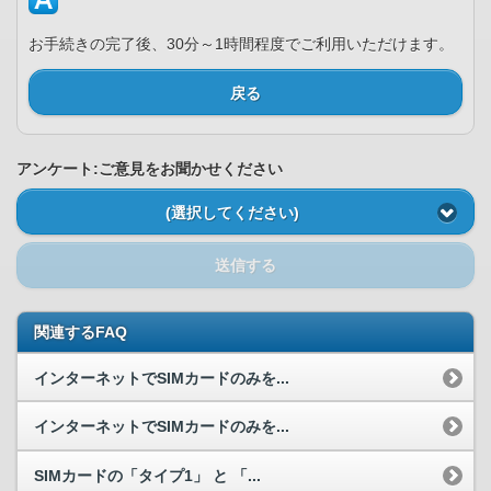
お手続きの完了後、30分～1時間程度でご利用いただけます。
戻る
アンケート:ご意見をお聞かせください
(選択してください)
送信する
関連するFAQ
インターネットでSIMカードのみを...
インターネットでSIMカードのみを...
SIMカードの「タイプ1」 と 「...