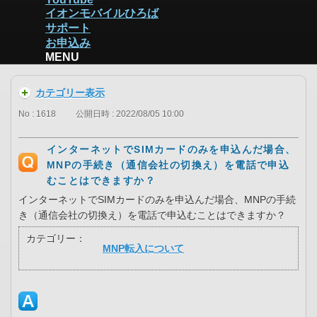
イオンモバイルひろば
サポート
お申込み
MENU
カテゴリー表示
No : 1618
公開日時 : 2022/08/05 10:00
インターネットでSIMカードのみを申込んだ場合、
MNPの手続き（通信会社の切換え）を電話で申込
むことはできますか？
インターネットでSIMカードのみを申込んだ場合、MNPの手続
き（通信会社の切換え）を電話で申込むことはできますか？
カテゴリー：
MNP転入について