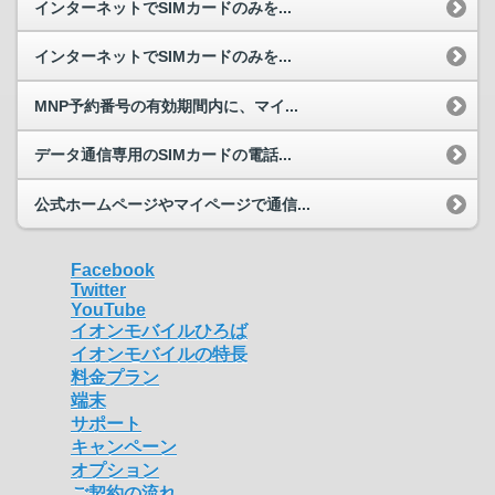
インターネットでSIMカードのみを...
インターネットでSIMカードのみを...
MNP予約番号の有効期間内に、マイ...
データ通信専用のSIMカードの電話...
公式ホームページやマイページで通信...
Facebook
Twitter
YouTube
イオンモバイルひろば
イオンモバイルの特長
料金プラン
端末
サポート
キャンペーン
オプション
ご契約の流れ