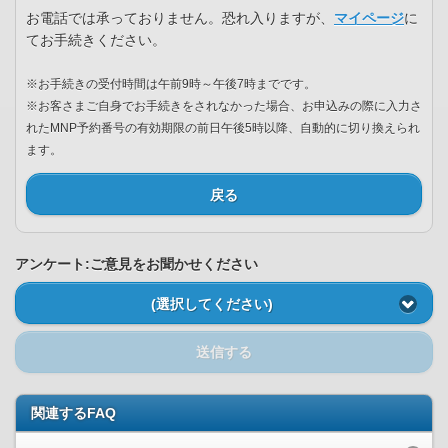
お電話では承っておりません。恐れ入りますが、
マイページ
に
てお手続きください。
※お手続きの受付時間は午前9時～午後7時までです。
※お客さまご自身でお手続きをされなかった場合、お申込みの際に入力さ
れたMNP予約番号の有効期限の前日午後5時以降、自動的に切り換えられ
ます。
戻る
アンケート:ご意見をお聞かせください
(選択してください)
送信する
関連するFAQ