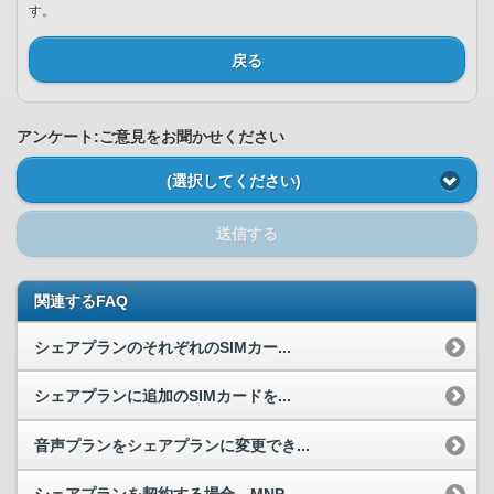
す。
戻る
アンケート:ご意見をお聞かせください
(選択してください)
送信する
関連するFAQ
シェアプランのそれぞれのSIMカー...
シェアプランに追加のSIMカードを...
音声プランをシェアプランに変更でき...