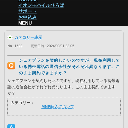
イオンモバイルひろば
サポート
お申込み
MENU
カテゴリー表示
No : 1599
更新日時 : 2024/03/31 23:05
シェアプランを契約したいのですが、現在利用して
いる携帯電話の通信会社がそれぞれ異なります。こ
のまま契約できますか？
シェアプランを契約したいのですが、現在利用している携帯電
話の通信会社がそれぞれ異なります。このまま契約できます
か？
カテゴリー：
MNP転入について