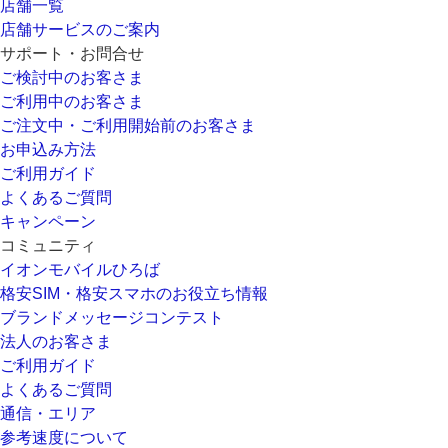
店舗一覧
店舗サービスのご案内
サポート・お問合せ
ご検討中のお客さま
ご利用中のお客さま
ご注文中・ご利用開始前のお客さま
お申込み方法
ご利用ガイド
よくあるご質問
キャンペーン
コミュニティ
イオンモバイルひろば
格安SIM・格安スマホのお役立ち情報
ブランドメッセージコンテスト
法人のお客さま
ご利用ガイド
よくあるご質問
通信・エリア
参考速度について