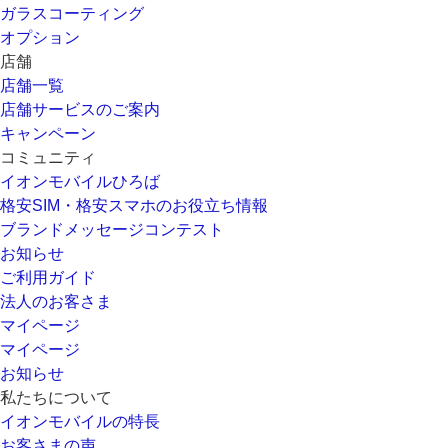
ガラスコーティング
オプション
店舗
店舗一覧
店舗サービスのご案内
キャンペーン
コミュニティ
イオンモバイルひろば
格安SIM・格安スマホのお役立ち情報
ブランドメッセージコンテスト
お知らせ
ご利用ガイド
法人のお客さま
マイページ
マイページ
お知らせ
私たちについて
イオンモバイルの特長
お客さまの声