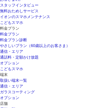
スタッフインタビュー
無料おためしサービス
イオンのスマホメンテナンス
こどもスマホ
料金プラン
料金プラン
料金プラン診断
やさしいプラン（60歳以上のお客さま）
通信・エリア
通話料・定額かけ放題
オプション
こどもスマホ
端末
取扱い端末一覧
通信・エリア
ガラスコーティング
オプション
店舗